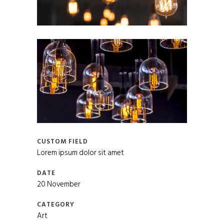
CUSTOM FIELD
Lorem ipsum dolor sit amet
DATE
20 November
CATEGORY
Art