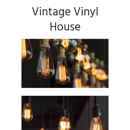
Vintage Vinyl
House