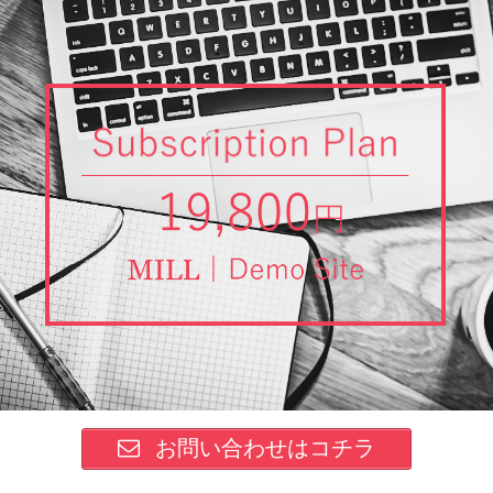
お問い合わせはコチラ