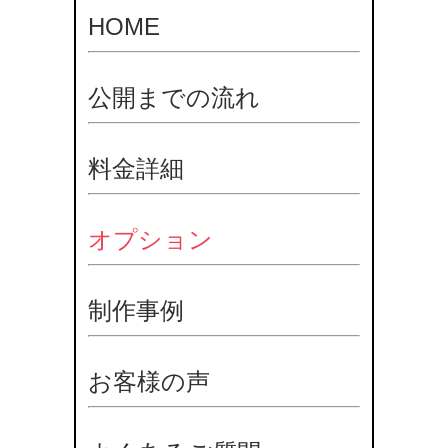
HOME
公開までの流れ
料金詳細
オプション
制作事例
お客様の声